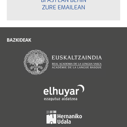
BI ASTEAN BEHIN
ZURE EMAILEAN
BAZKIDEAK