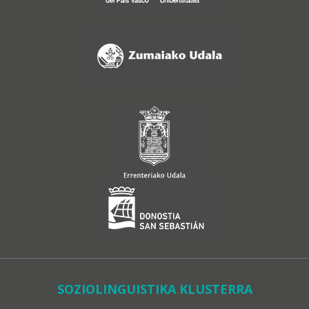
SOZIOLINGUISTIKA KLUSTERRA