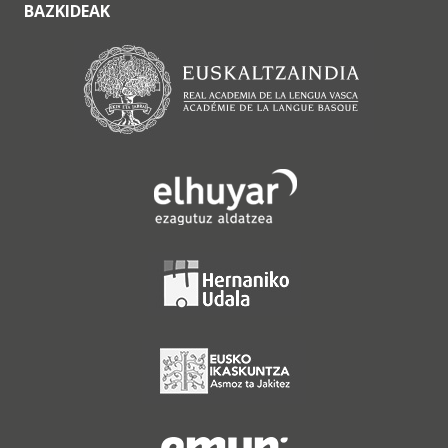
BAZKIDEAK