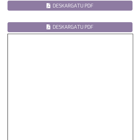
DESKARGATU PDF
DESKARGATU PDF