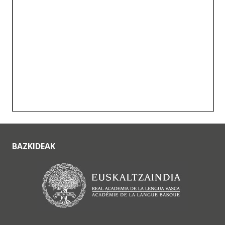
BAZKIDEAK