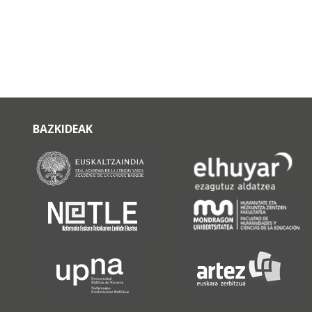
BAZKIDEAK