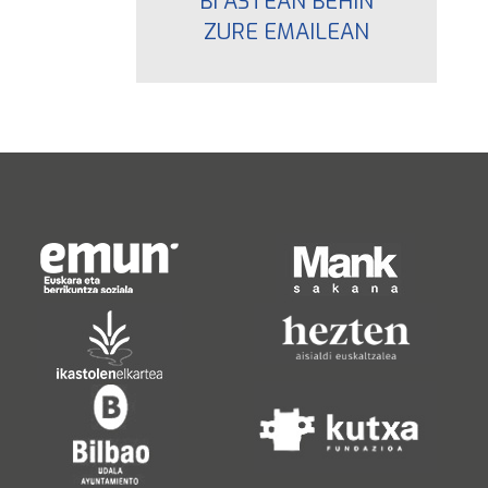
BI ASTEAN BEHIN
ZURE EMAILEAN