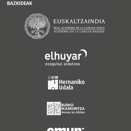
BAZKIDEAK