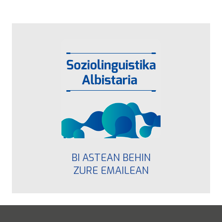
BI ASTEAN BEHIN
ZURE EMAILEAN