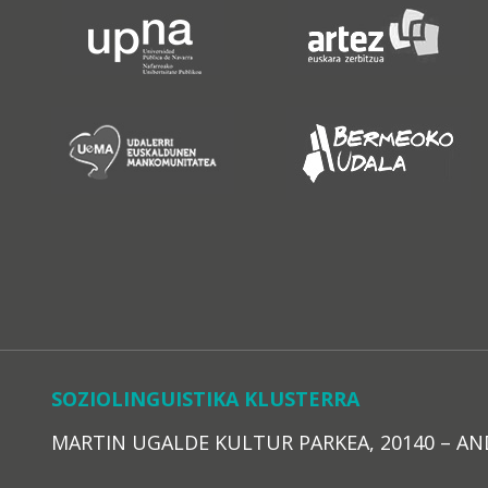
SOZIOLINGUISTIKA KLUSTERRA
MARTIN UGALDE KULTUR PARKEA, 20140 – ANDOAI