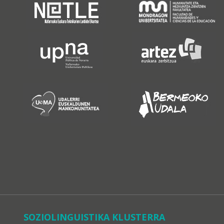
SOZIOLINGUISTIKA KLUSTERRA