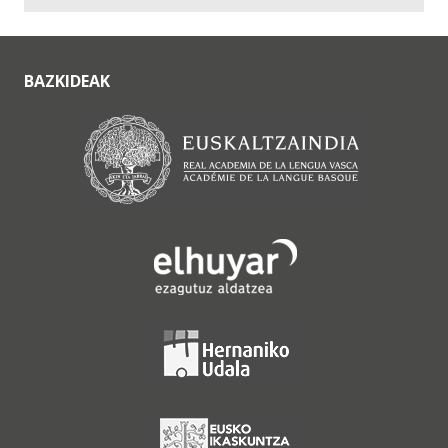
BAZKIDEAK