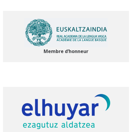
Membre d’honneur