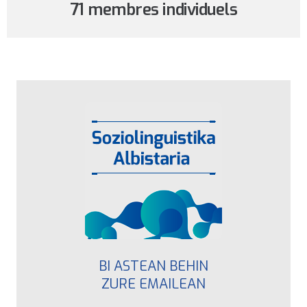
71 membres individuels
BI ASTEAN BEHIN
ZURE EMAILEAN