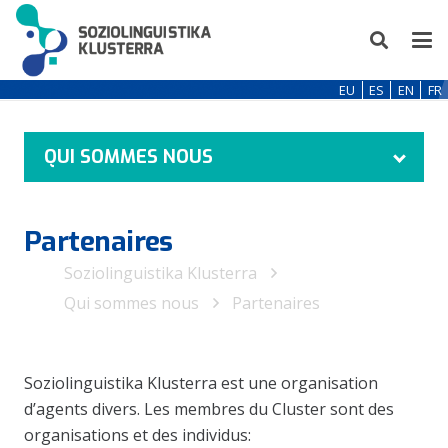
EU
ES
EN
FR
QUI SOMMES NOUS
Partenaires
Soziolinguistika Klusterra
Qui sommes nous
Partenaires
Soziolinguistika Klusterra est une organisation
d’agents divers. Les membres du Cluster sont des
organisations et des individus: