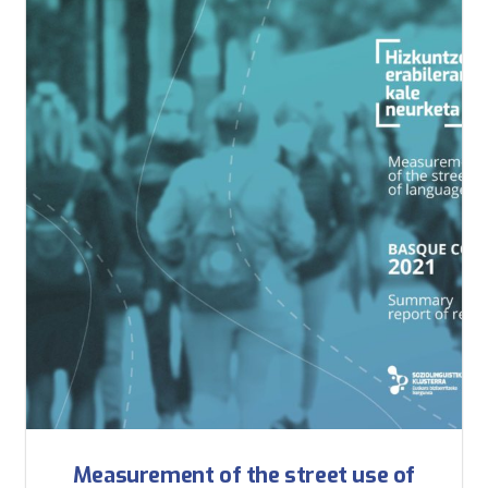
Measurement of the street use of