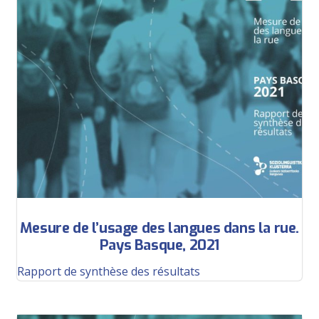
Mesure de l’usage des langues dans la rue.
Pays Basque, 2021
Rapport de synthèse des résultats