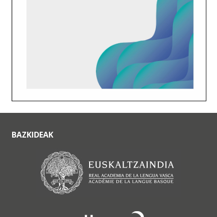
BAZKIDEAK