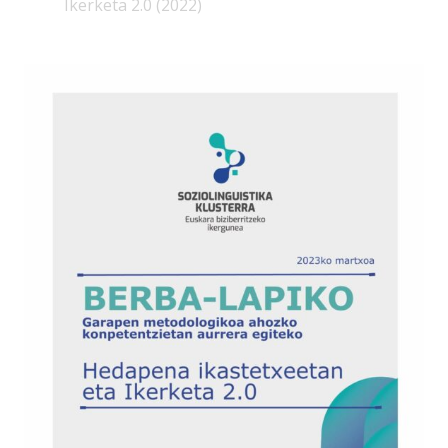
Ikerketa 2.0 (2022)