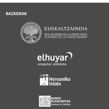
BAZKIDEAK