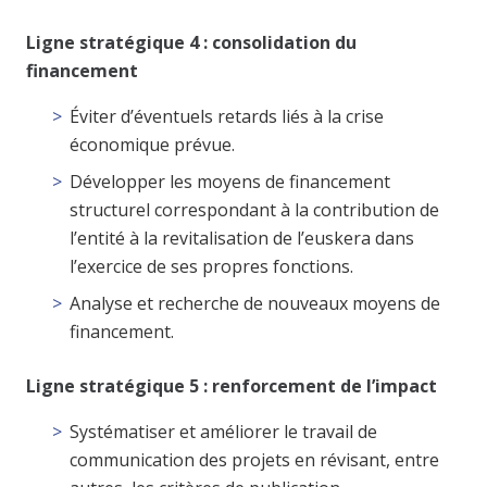
Ligne stratégique 4 : consolidation du
financement
Éviter d’éventuels retards liés à la crise
économique prévue.
Développer les moyens de financement
structurel correspondant à la contribution de
l’entité à la revitalisation de l’euskera dans
l’exercice de ses propres fonctions.
Analyse et recherche de nouveaux moyens de
financement.
Ligne stratégique 5 : renforcement de l’impact
Systématiser et améliorer le travail de
communication des projets en révisant, entre