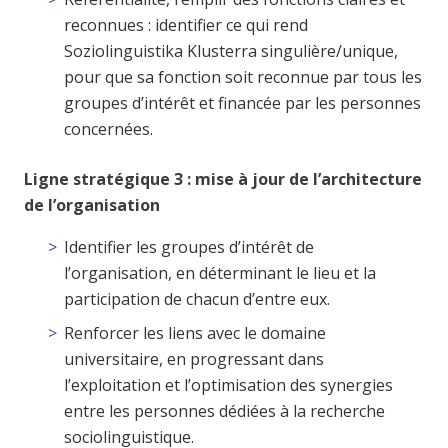
reconnues : identifier ce qui rend
Soziolinguistika Klusterra singulière/unique,
pour que sa fonction soit reconnue par tous les
groupes d’intérêt et financée par les personnes
concernées.
Ligne stratégique 3 : mise à jour de l’architecture
de l’organisation
Identifier les groupes d’intérêt de
l’organisation, en déterminant le lieu et la
participation de chacun d’entre eux.
Renforcer les liens avec le domaine
universitaire, en progressant dans
l’exploitation et l’optimisation des synergies
entre les personnes dédiées à la recherche
sociolinguistique.