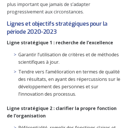
plus important que jamais de s’adapter
progressivement aux circonstances.
Lignes et objectifs stratégiques pour la
période 2020-2023
Ligne stratégique 1 : recherche de l’excellence
Garantir l’utilisation de critères et de méthodes
scientifiques à jour.
Tendre vers l’amélioration en termes de qualité
des résultats, en ayant des répercussions sur le
développement des personnes et sur
l’innovation des processus.
Ligne stratégique 2 : clarifier la propre fonction
de l’organisation
Référentialité, remplir des fonctions claires et