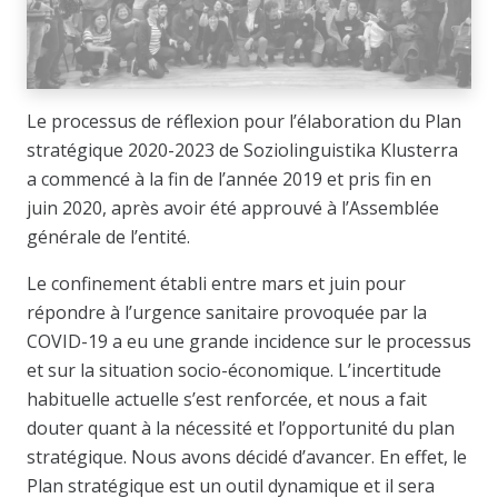
Le processus de réflexion pour l’élaboration du Plan
stratégique 2020-2023 de Soziolinguistika Klusterra
a commencé à la fin de l’année 2019 et pris fin en
juin 2020, après avoir été approuvé à l’Assemblée
générale de l’entité.
Le confinement établi entre mars et juin pour
répondre à l’urgence sanitaire provoquée par la
COVID-19 a eu une grande incidence sur le processus
et sur la situation socio-économique. L’incertitude
habituelle actuelle s’est renforcée, et nous a fait
douter quant à la nécessité et l’opportunité du plan
stratégique. Nous avons décidé d’avancer. En effet, le
Plan stratégique est un outil dynamique et il sera