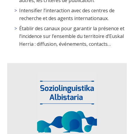
autres, les critères de publication.
Intensifier l’interaction avec des centres de
recherche et des agents internationaux.
Établir des canaux pour garantir la présence et
l’incidence sur l’ensemble du territoire d’Euskal
Herria : diffusion, événements, contacts…