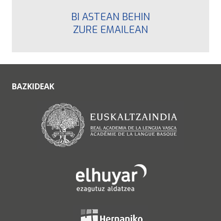
BI ASTEAN BEHIN
ZURE EMAILEAN
BAZKIDEAK