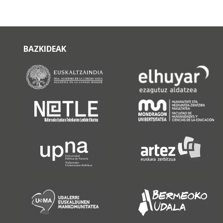
BAZKIDEAK