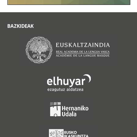
BAZKIDEAK