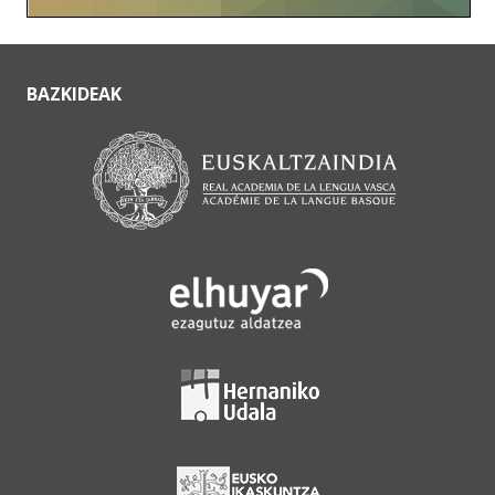
BAZKIDEAK