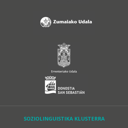
SOZIOLINGUISTIKA KLUSTERRA