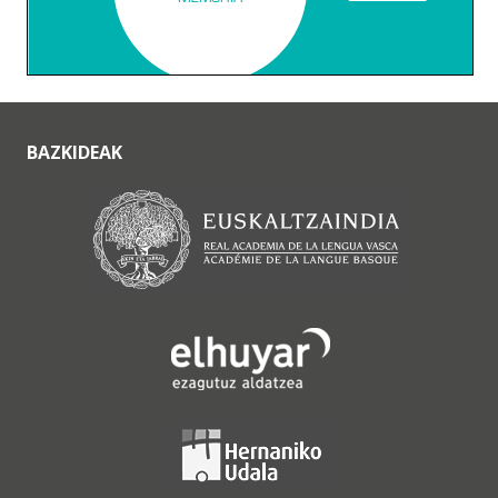
BAZKIDEAK