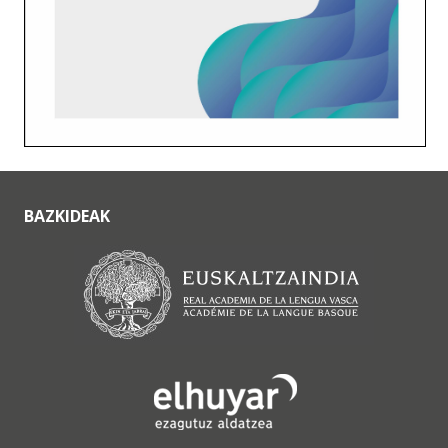
BAZKIDEAK