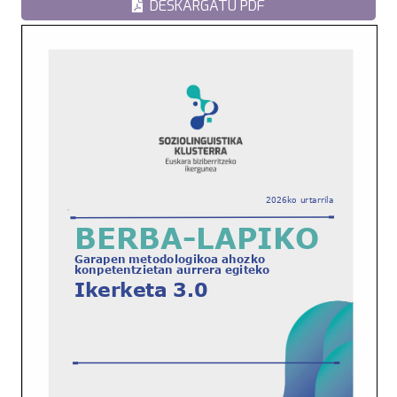
DESKARGATU PDF