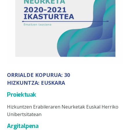
ORRIALDE KOPURUA:
30
HIZKUNTZA:
EUSKARA
Proiektuak
Hizkuntzen Erabileraren Neurketak Euskal Herriko
Unibertsitatean
Argitalpena