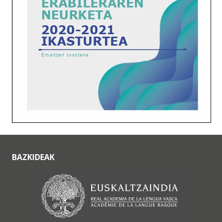
BAZKIDEAK