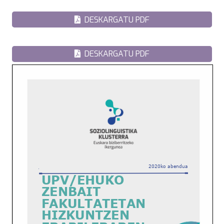
DESKARGATU PDF
DESKARGATU PDF