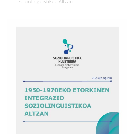
soziolinguistikoa Altzan