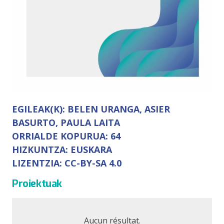
EGILEAK(K):
BELEN URANGA, ASIER
BASURTO, PAULA LAITA
ORRIALDE KOPURUA:
64
HIZKUNTZA:
EUSKARA
LIZENTZIA:
CC-BY-SA 4.0
Proiektuak
Aucun résultat.