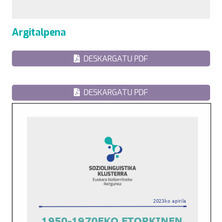
Argitalpena
DESKARGATU PDF
DESKARGATU PDF