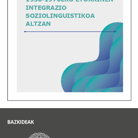
BAZKIDEAK