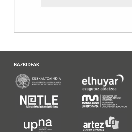
BAZKIDEAK