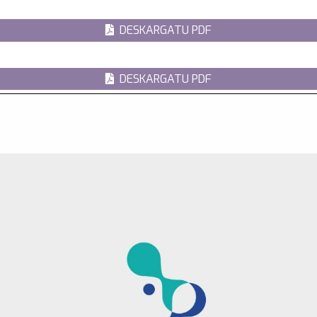
DESKARGATU PDF
DESKARGATU PDF