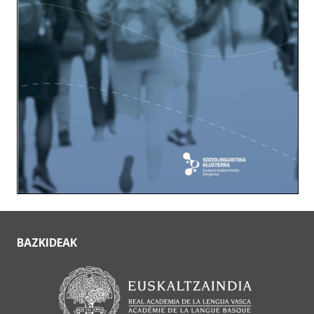
BAZKIDEAK