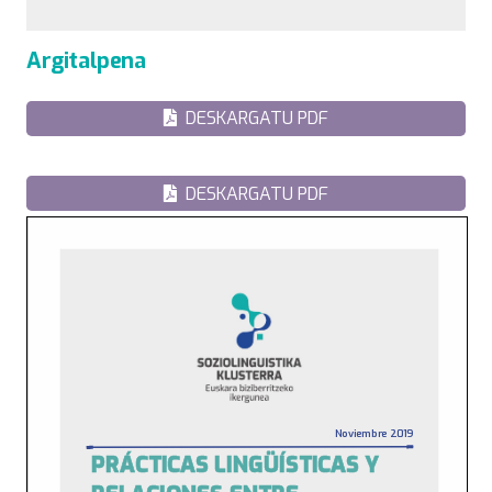
Argitalpena
DESKARGATU PDF
DESKARGATU PDF