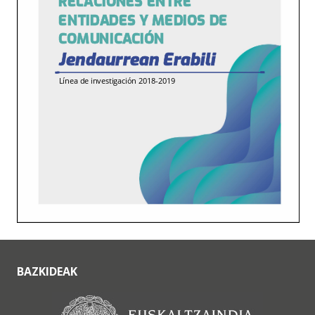
BAZKIDEAK