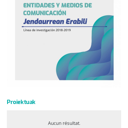
Proiektuak
Aucun résultat.