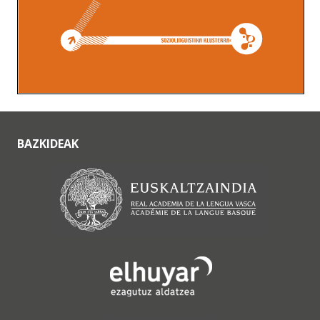
BAZKIDEAK