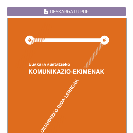
DESKARGATU PDF