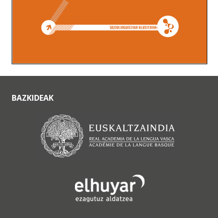
BAZKIDEAK