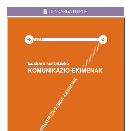
DESKARGATU PDF