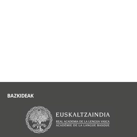
BAZKIDEAK