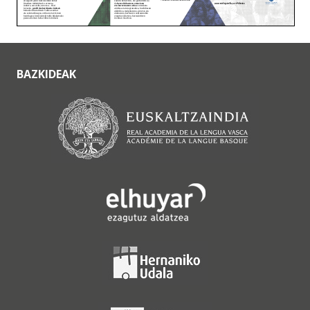
BAZKIDEAK