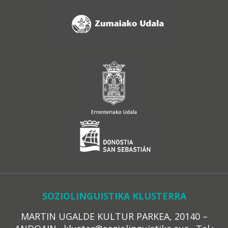
SOZIOLINGUISTIKA KLUSTERRA
MARTIN UGALDE KULTUR PARKEA, 20140 –