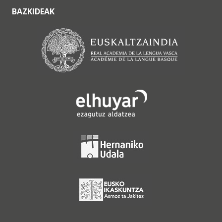
BAZKIDEAK