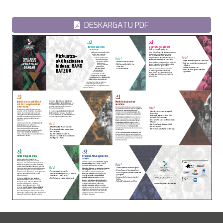
DESKARGATU PDF