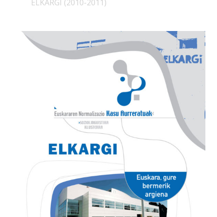
ELKARGI (2010-2011)