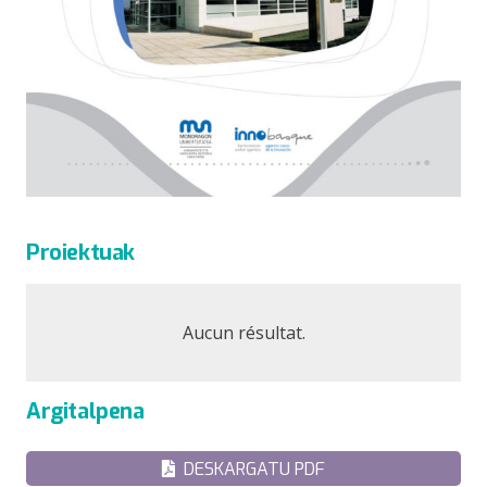
Proiektuak
Aucun résultat.
Argitalpena
DESKARGATU PDF