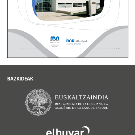
BAZKIDEAK