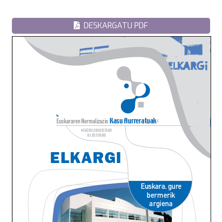
DESKARGATU PDF