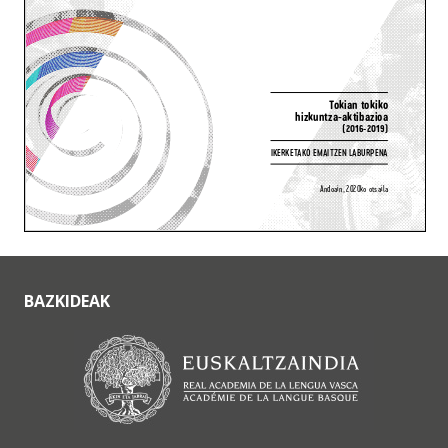
BAZKIDEAK