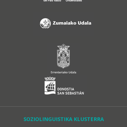
SOZIOLINGUISTIKA KLUSTERRA