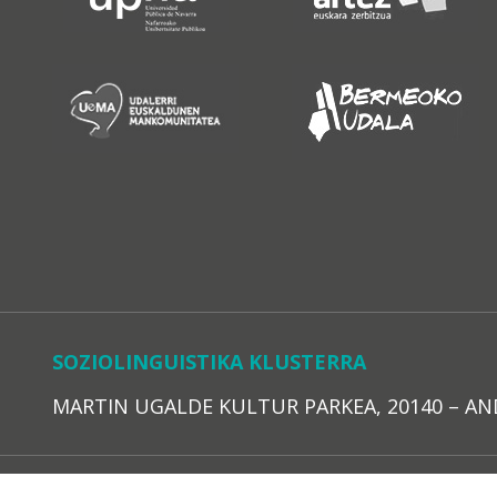
SOZIOLINGUISTIKA KLUSTERRA
MARTIN UGALDE KULTUR PARKEA, 20140 – ANDOAI
LEGE O