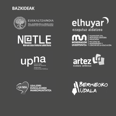
BAZKIDEAK