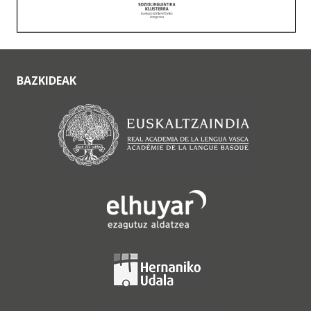
BAZKIDEAK