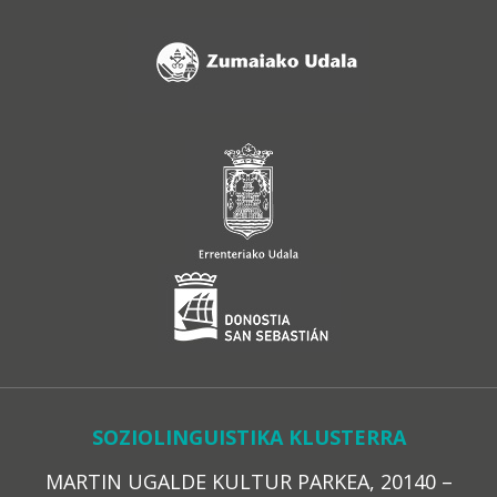
SOZIOLINGUISTIKA KLUSTERRA
MARTIN UGALDE KULTUR PARKEA, 20140 –