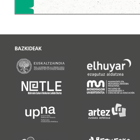
BAZKIDEAK