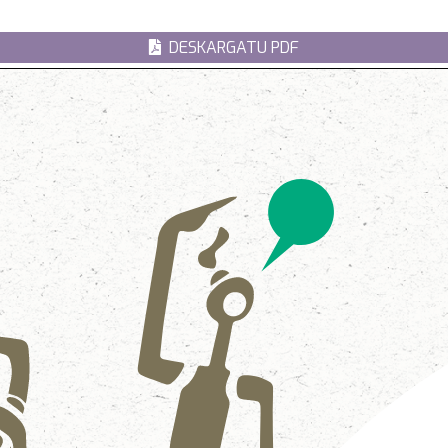
DESKARGATU PDF