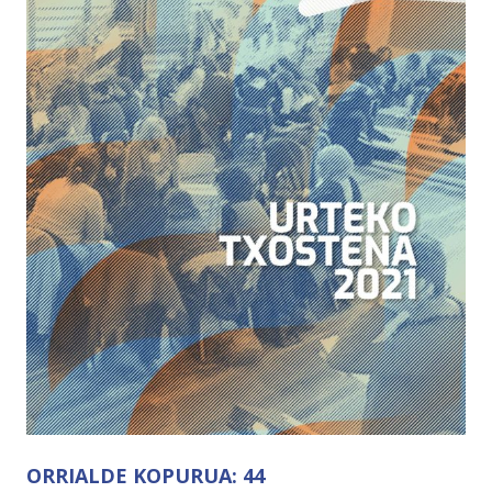
ORRIALDE KOPURUA:
44