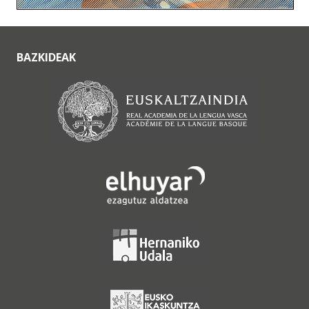
BAZKIDEAK