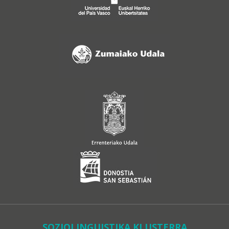
SOZIOLINGUISTIKA KLUSTERRA