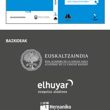
BAZKIDEAK