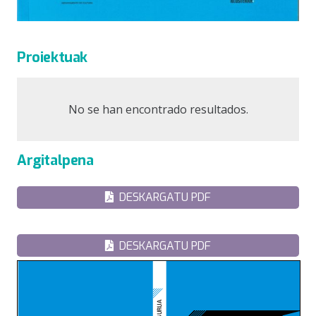
Proiektuak
No se han encontrado resultados.
Argitalpena
DESKARGATU PDF
DESKARGATU PDF