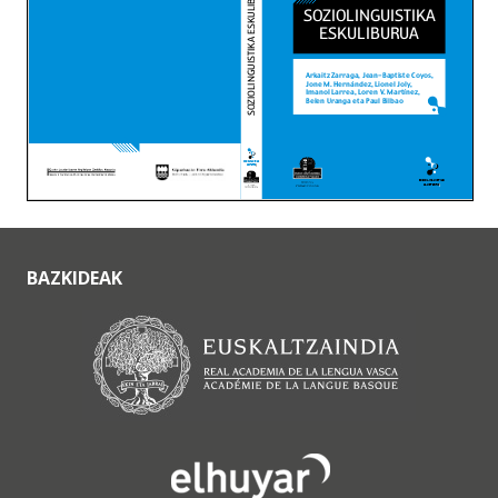
BAZKIDEAK