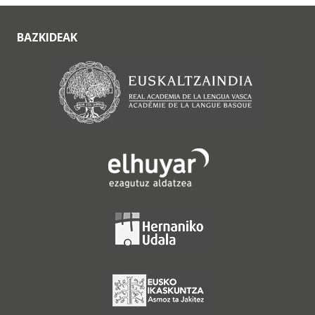
BAZKIDEAK