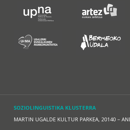
SOZIOLINGUISTIKA KLUSTERRA
MARTIN UGALDE KULTUR PARKEA, 20140 – ANDOAI