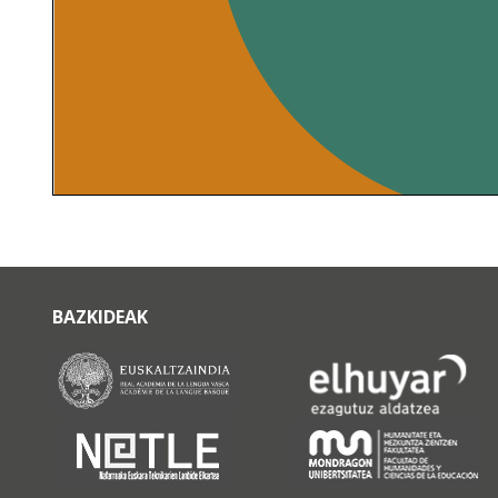
BAZKIDEAK