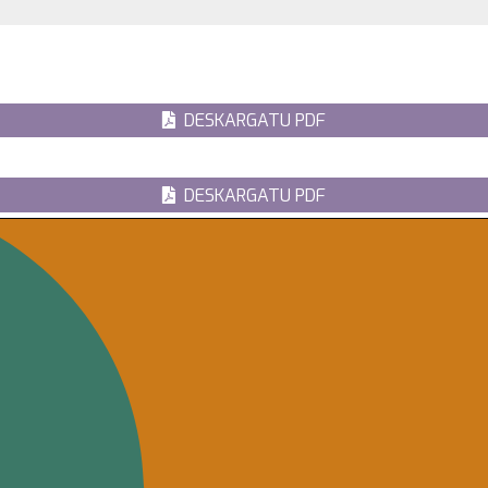
DESKARGATU PDF
DESKARGATU PDF