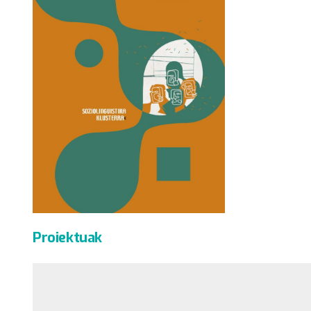
Proiektuak