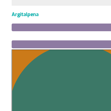
Argitalpena