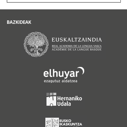
BAZKIDEAK