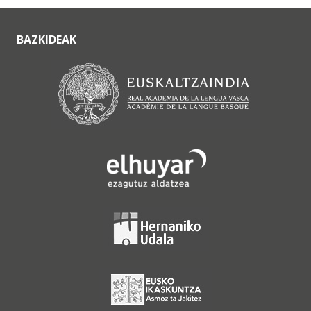
BAZKIDEAK