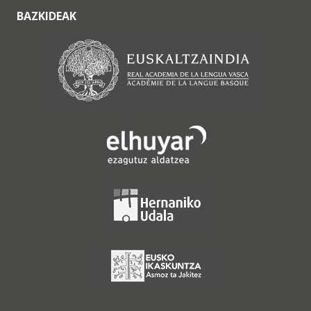
BAZKIDEAK