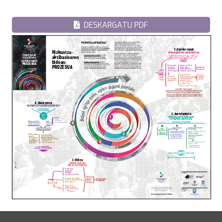
DESKARGATU PDF