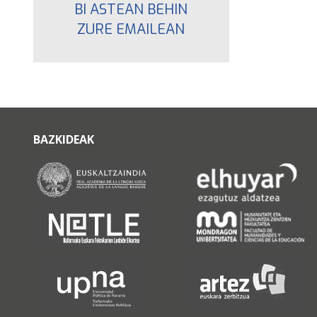
BI ASTEAN BEHIN
ZURE EMAILEAN
BAZKIDEAK