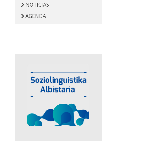
NOTICIAS
AGENDA