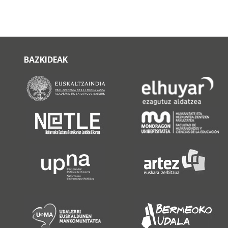
BAZKIDEAK