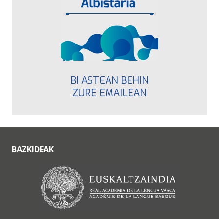
BI ASTEAN BEHIN
ZURE EMAILEAN
BAZKIDEAK