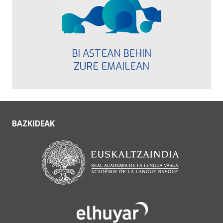
BI ASTEAN BEHIN
ZURE EMAILEAN
BAZKIDEAK