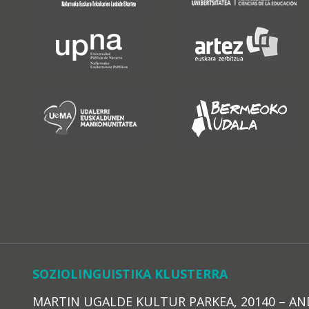
SOZIOLINGUISTIKA KLUSTERRA
MARTIN UGALDE KULTUR PARKEA, 20140 – ANDOAI