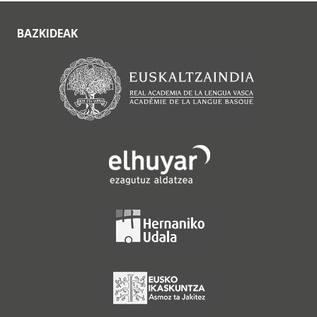
BAZKIDEAK