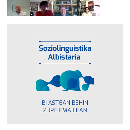
BI ASTEAN BEHIN
ZURE EMAILEAN