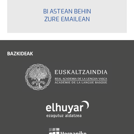
BI ASTEAN BEHIN
ZURE EMAILEAN
BAZKIDEAK