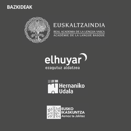
BAZKIDEAK