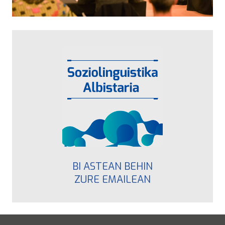
BI ASTEAN BEHIN
ZURE EMAILEAN